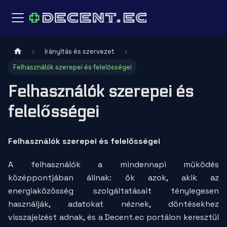
Irányítás és szervezet
Felhasználók szerepei és felelősségei
Felhasználók szerepei és
felelősségei
Felhasználók szerepei és felelősségei
A felhasználók a mindennapi működés
középpontjában állnak: ők azok, akik az
energiaközösség szolgáltatásait ténylegesen
használják, adatokat néznek, döntésekhez
visszajelzést adnak, és a Decent.ec portálon keresztül