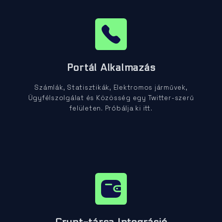
Portál Alkalmazás
Számlák, Statisztikák, Elektromos járművek,
Ügyfélszolgálat és Közösség egy Twitter-szerű
felületen. Próbálja ki itt.